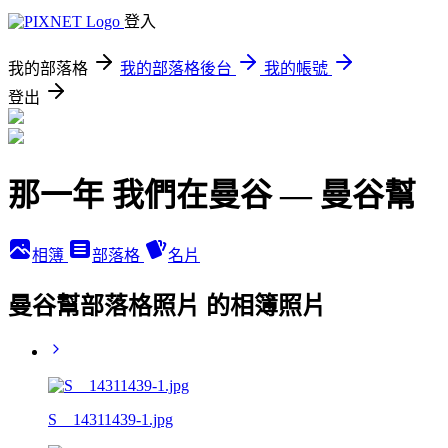
登入
我的部落格
我的部落格後台
我的帳號
登出
那一年 我們在曼谷 — 曼谷幫
相簿
部落格
名片
曼谷幫部落格照片 的相簿照片
S__14311439-1.jpg