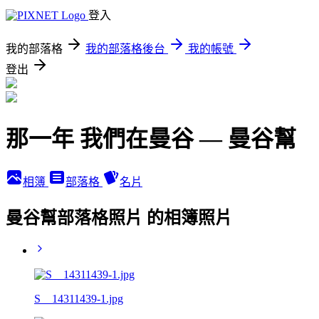
登入
我的部落格
我的部落格後台
我的帳號
登出
那一年 我們在曼谷 — 曼谷幫
相簿
部落格
名片
曼谷幫部落格照片 的相簿照片
S__14311439-1.jpg