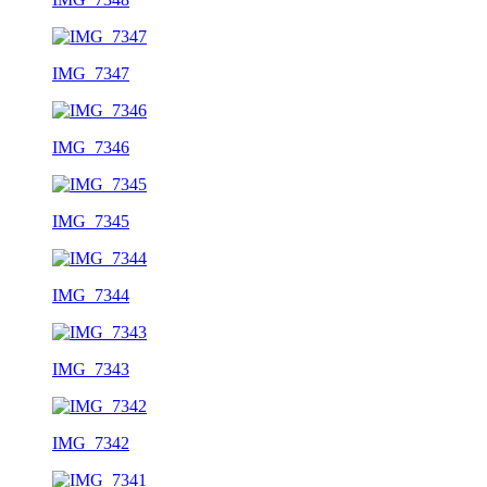
IMG_7347
IMG_7346
IMG_7345
IMG_7344
IMG_7343
IMG_7342