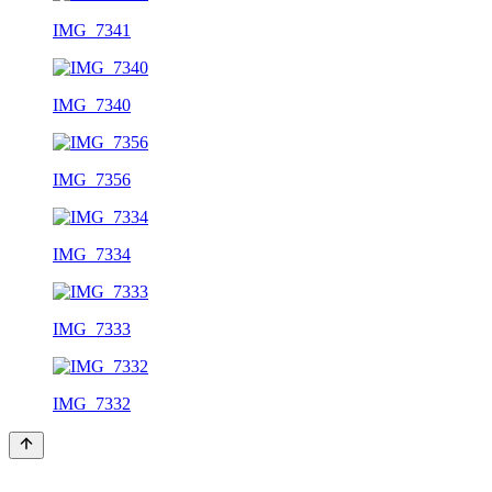
IMG_7341
IMG_7340
IMG_7356
IMG_7334
IMG_7333
IMG_7332