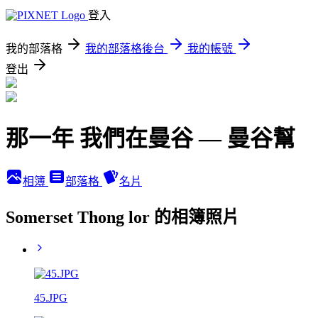
登入
我的部落格
我的部落格後台
我的帳號
登出
那一年 我們在曼谷 — 曼谷幫
相簿
部落格
名片
Somerset Thong lor 的相簿照片
45.JPG