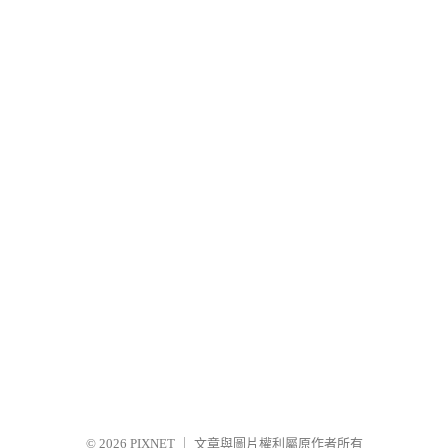
© 2026
PIXNET
｜
文章與圖片權利屬原作者所有