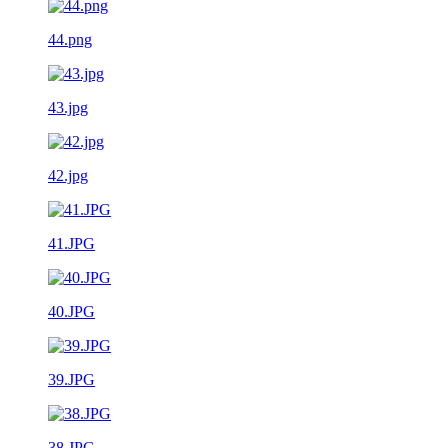
44.png
43.jpg
42.jpg
41.JPG
40.JPG
39.JPG
38.JPG