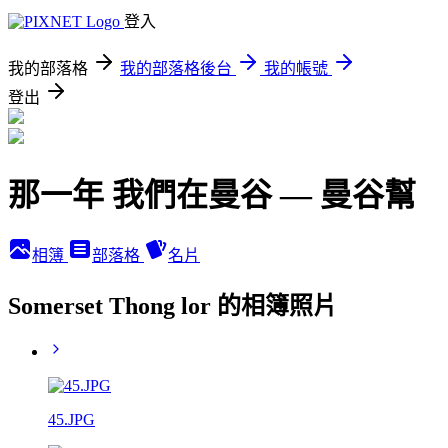
登入
我的部落格
我的部落格後台
我的帳號
登出
那一年 我們在曼谷 — 曼谷幫
相簿
部落格
名片
Somerset Thong lor 的相簿照片
45.JPG