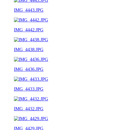
IMG_4443.JPG
IMG_4442.JPG
IMG_4438.JPG
IMG_4436.JPG
IMG_4433.JPG
IMG_4432.JPG
IMG_4429.JPG