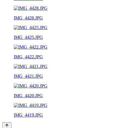
IMG_4428.JPG
IMG_4425.JPG
IMG_4422.JPG
IMG_4421.JPG
IMG_4420.JPG
IMG_4419.JPG