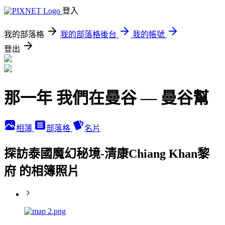
登入
我的部落格
我的部落格後台
我的帳號
登出
那一年 我們在曼谷 — 曼谷幫
相簿
部落格
名片
探訪泰國魔幻秘境-清康Chiang Khan黎
府 的相簿照片