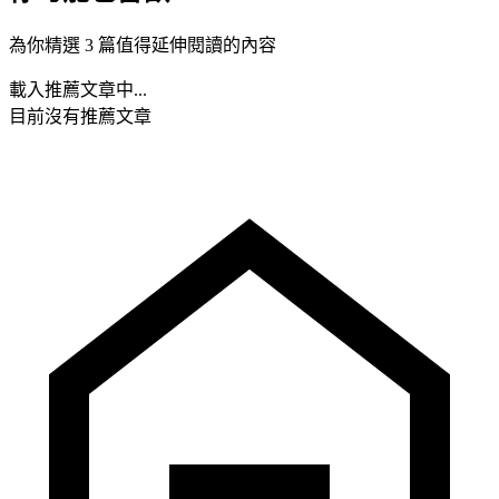
為你精選 3 篇值得延伸閱讀的內容
載入推薦文章中...
目前沒有推薦文章