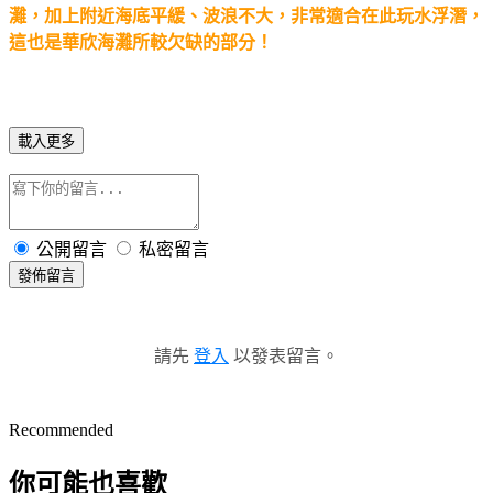
灘，加上附近海底平緩、波浪不大，非常適合在此玩水浮潛，
這也是華欣海灘所較欠缺的部分！
載入更多
公開留言
私密留言
發佈留言
請先
登入
以發表留言。
Recommended
你可能也喜歡